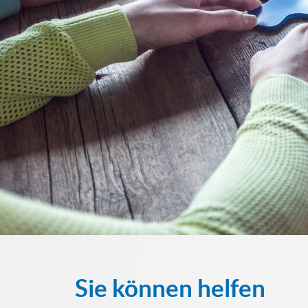
Sie können helfen