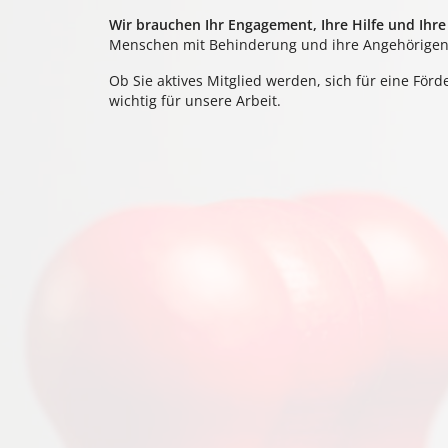
Wir brauchen Ihr Engagement, Ihre Hilfe und Ihr
Menschen mit Behinderung und ihre Angehörigen 
Ob Sie aktives Mitglied werden, sich für eine Förd
wichtig für unsere Arbeit.