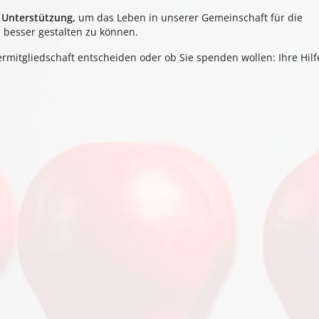
e Unterstützung,
um das Leben in unserer Gemeinschaft für die
besser gestalten zu können.
ermitgliedschaft entscheiden oder ob Sie spenden wollen: Ihre Hilfe