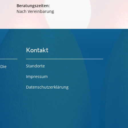
Beratungszeiten:
Nach Vereinbarung
Kontakt
Standorte
Die
Impressum
Datenschutzerklärung