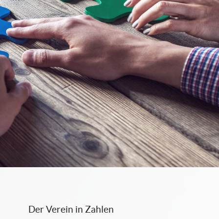
Der Verein in Zahlen