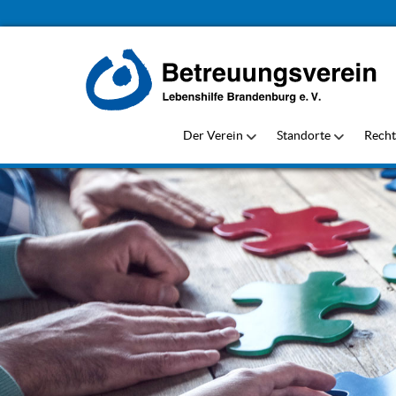
Der Verein
Standorte
Recht