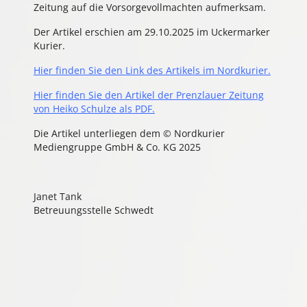
Zeitung auf die Vorsorgevollmachten aufmerksam.
Der Artikel erschien am 29.10.2025 im Uckermarker
Kurier.
Hier finden Sie den Link des Artikels im Nordkurier.
Hier finden Sie den Artikel der Prenzlauer Zeitung
von Heiko Schulze als PDF.
Die Artikel unterliegen dem © Nordkurier
Mediengruppe GmbH & Co. KG 2025
Janet Tank
Betreuungsstelle Schwedt