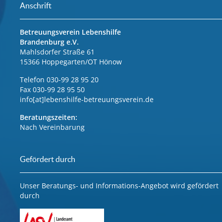
Anschrift
Betreuungsverein Lebenshilfe
Brandenburg e.V.
Mahlsdorfer Straße 61
15366 Hoppegarten/OT Hönow
Telefon 030-99 28 95 20
Fax 030-99 28 95 50
info[at]lebenshilfe-betreuungsverein.de
Beratungszeiten:
Nach Vereinbarung
Gefördert durch
Unser Beratungs- und Informations-Angebot wird gefördert
durch