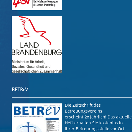
BETReV
Die Zeitschrift des
Betreuungsvereins
erscheint 2x jährlich! Das aktuelle
Heft erhalten Sie kostenlos in
Ihrer Betreuungsstelle vor Ort.