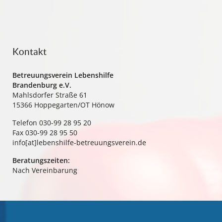
Kontakt
Betreuungsverein Lebenshilfe
Brandenburg e.V.
Mahlsdorfer Straße 61
15366 Hoppegarten/OT Hönow
Telefon 030-99 28 95 20
Fax 030-99 28 95 50
info[at]lebenshilfe-betreuungsverein.de
Beratungszeiten:
Nach Vereinbarung