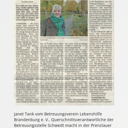
Janet Tank vom Betreuungsverein Lebenshilfe
Brandenburg e. V., Querschnittsverantwortliche der
Betreuungsstelle Schwedt macht in der Prenzlauer