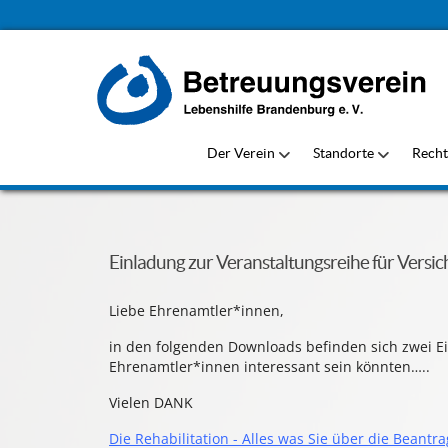
Der Verein
Standorte
Recht
Einladung zur Veranstaltungsreihe für Versi
Liebe Ehrenamtler*innen,
in den folgenden Downloads befinden sich zwei Ei
Ehrenamtler*innen interessant sein könnten…..
Vielen DANK
Die Rehabilitation - Alles was Sie über die Beant