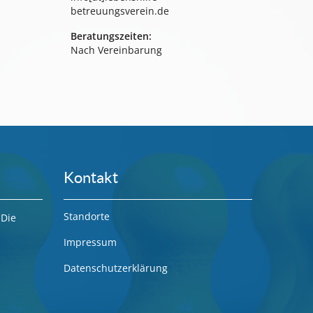
betreuungsverein.de
Beratungszeiten:
Nach Vereinbarung
Kontakt
Standorte
Die
Impressum
Datenschutzerklärung